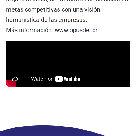
metas competitivas con una visión
humanística de las empresas.
Más información: www.opusdei.cr