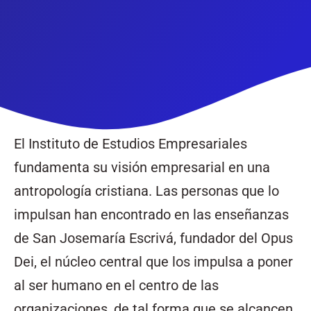
El Instituto de Estudios Empresariales
fundamenta su visión empresarial en una
antropología cristiana. Las personas que lo
impulsan han encontrado en las enseñanzas
de San Josemaría Escrivá, fundador del Opus
Dei, el núcleo central que los impulsa a poner
al ser humano en el centro de las
organizaciones, de tal forma que se alcancen