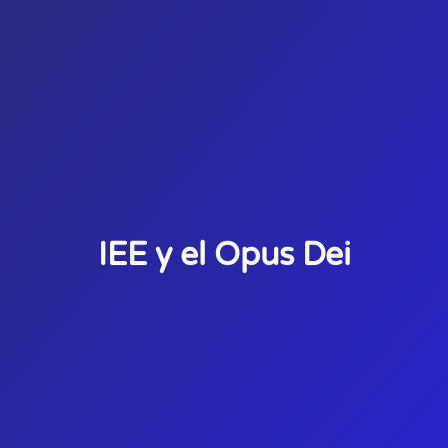
IEE y el Opus Dei