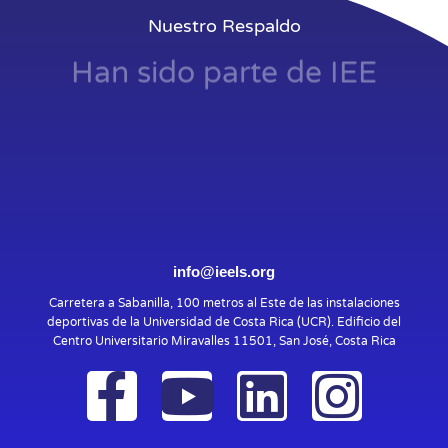
Nuestro Respaldo
Han sido parte de IEE
info@ieels.org
Carretera a Sabanilla, 100 metros al Este de las instalaciones
deportivas de la Universidad de Costa Rica (UCR). Edificio del
Centro Universitario Miravalles 11501, San José, Costa Rica